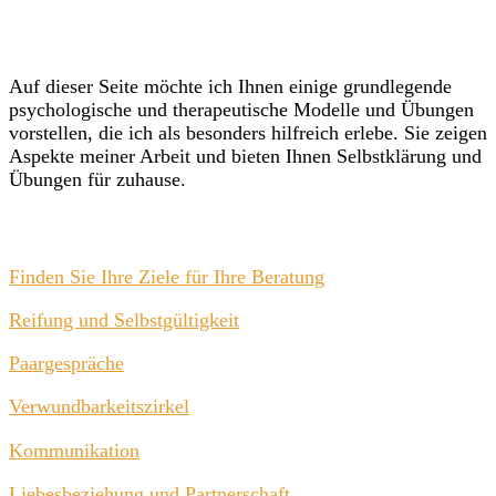
Auf dieser Seite möchte ich Ihnen einige grundlegende
psychologische und therapeutische Modelle und Übungen
vorstellen, die ich als besonders hilfreich erlebe. Sie zeigen
Aspekte meiner Arbeit und bieten Ihnen Selbstklärung und
Übungen für zuhause.
Finden Sie Ihre Ziele für Ihre Beratung
Reifung und Selbstgültigkeit
Paargespräche
Verwundbarkeitszirkel
Kommunikation
Liebesbeziehung und Partnerschaft